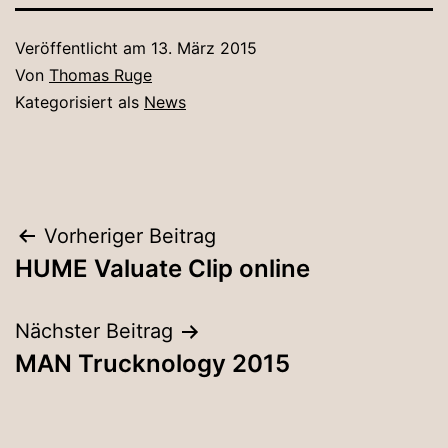
Veröffentlicht am
13. März 2015
Von
Thomas Ruge
Kategorisiert als
News
Beitragsnavigation
Vorheriger Beitrag
HUME Valuate Clip online
Nächster Beitrag
MAN Trucknology 2015