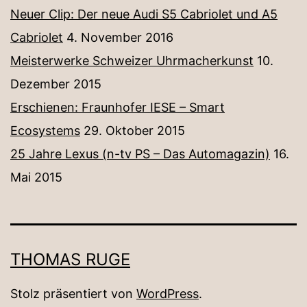
Neuer Clip: Der neue Audi S5 Cabriolet und A5
Cabriolet
4. November 2016
Meisterwerke Schweizer Uhrmacherkunst
10.
Dezember 2015
Erschienen: Fraunhofer IESE – Smart
Ecosystems
29. Oktober 2015
25 Jahre Lexus (n-tv PS – Das Automagazin)
16.
Mai 2015
THOMAS RUGE
Stolz präsentiert von
WordPress
.