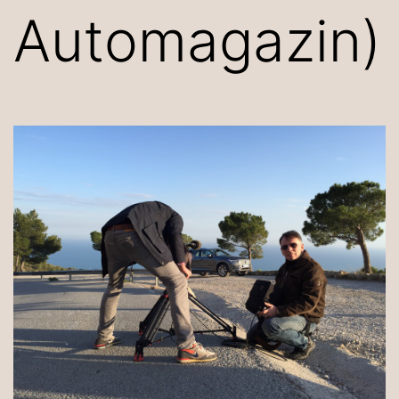
Automagazin)