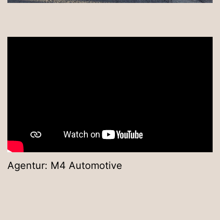
Agentur: M4 Automotive