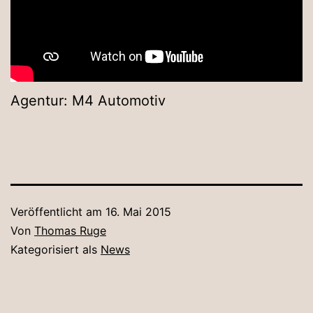
Agentur: M4 Automotiv
Veröffentlicht am
16. Mai 2015
Von
Thomas Ruge
Kategorisiert als
News