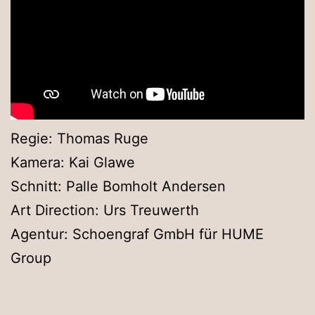
Regie: Thomas Ruge
Kamera: Kai Glawe
Schnitt: Palle Bomholt Andersen
Art Direction: Urs Treuwerth
Agentur: Schoengraf GmbH für HUME
Group