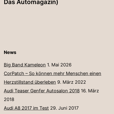
Das Automagazin)
News
Big Band Kameleon
1. Mai 2026
CorPatch – So können mehr Menschen einen
Herzstillstand überleben
9. März 2022
Audi Teaser Genfer Autosalon 2018
16. März
2018
Audi A8 2017 im Test
29. Juni 2017