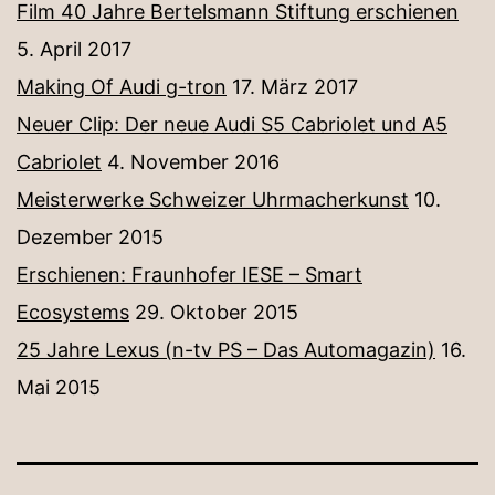
Film 40 Jahre Bertelsmann Stiftung erschienen
5. April 2017
Making Of Audi g-tron
17. März 2017
Neuer Clip: Der neue Audi S5 Cabriolet und A5
Cabriolet
4. November 2016
Meisterwerke Schweizer Uhrmacherkunst
10.
Dezember 2015
Erschienen: Fraunhofer IESE – Smart
Ecosystems
29. Oktober 2015
25 Jahre Lexus (n-tv PS – Das Automagazin)
16.
Mai 2015