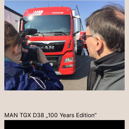
MAN TGX D38 „100 Years Edition“