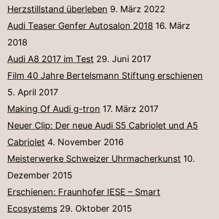
Herzstillstand überleben
9. März 2022
Audi Teaser Genfer Autosalon 2018
16. März
2018
Audi A8 2017 im Test
29. Juni 2017
Film 40 Jahre Bertelsmann Stiftung erschienen
5. April 2017
Making Of Audi g-tron
17. März 2017
Neuer Clip: Der neue Audi S5 Cabriolet und A5
Cabriolet
4. November 2016
Meisterwerke Schweizer Uhrmacherkunst
10.
Dezember 2015
Erschienen: Fraunhofer IESE – Smart
Ecosystems
29. Oktober 2015