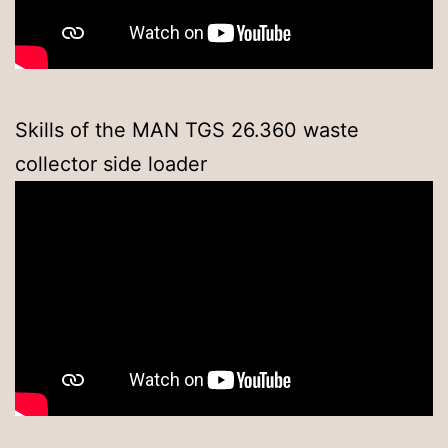
Skills of the MAN TGS 26.360 waste
collector side loader