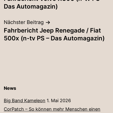
Das Automagazin)
Nächster Beitrag
Fahrbericht Jeep Renegade / Fiat
500x (n-tv PS – Das Automagazin)
News
Big Band Kameleon
1. Mai 2026
CorPatch – So können mehr Menschen einen