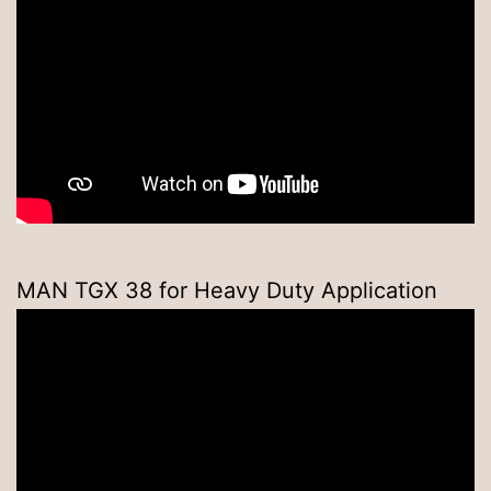
MAN TGX 38 for Heavy Duty Application