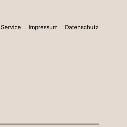
Service
Impressum
Datenschutz