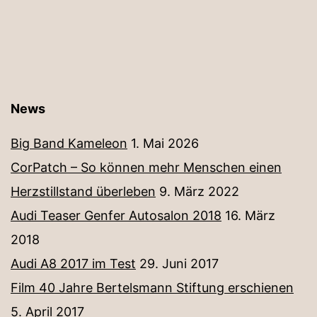
News
Big Band Kameleon
1. Mai 2026
CorPatch – So können mehr Menschen einen
Herzstillstand überleben
9. März 2022
Audi Teaser Genfer Autosalon 2018
16. März
2018
Audi A8 2017 im Test
29. Juni 2017
Film 40 Jahre Bertelsmann Stiftung erschienen
5. April 2017