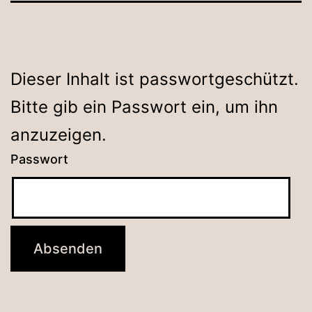
Dieser Inhalt ist passwortgeschützt.
Bitte gib ein Passwort ein, um ihn
anzuzeigen.
Passwort